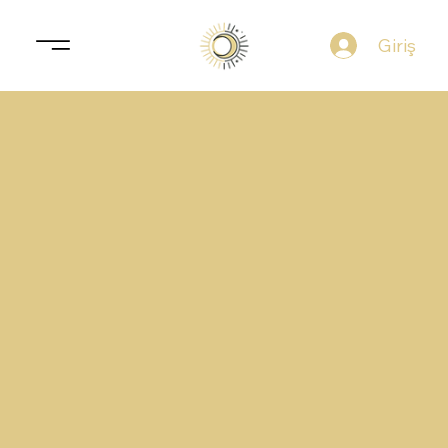
Giriş