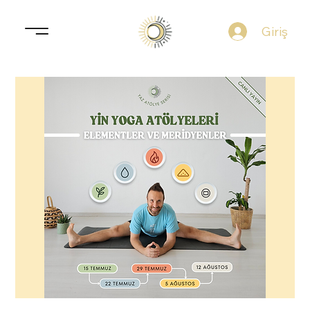
Giriş