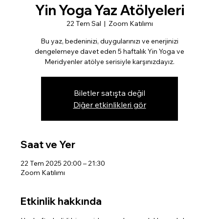
Yin Yoga Yaz Atölyeleri
22 Tem Sal
  |  
Zoom Katılımı
Bu yaz, bedeninizi, duygularınızı ve enerjinizi
dengelemeye davet eden 5 haftalık Yin Yoga ve
Meridyenler atölye serisiyle karşınızdayız.
Biletler satışta değil
Diğer etkinlikleri gör
Saat ve Yer
22 Tem 2025 20:00 – 21:30
Zoom Katılımı
Etkinlik hakkında