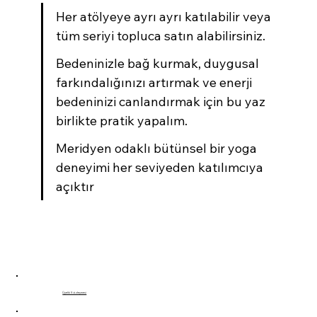
Her atölyeye ayrı ayrı katılabilir veya 
tüm seriyi topluca satın alabilirsiniz.
Bedeninizle bağ kurmak, duygusal 
farkındalığınızı artırmak ve enerji 
bedeninizi canlandırmak için bu yaz 
birlikte pratik yapalım.
Meridyen odaklı bütünsel bir yoga 
deneyimi her seviyeden katılımcıya 
açıktır
Üyelik Sözleşmesi