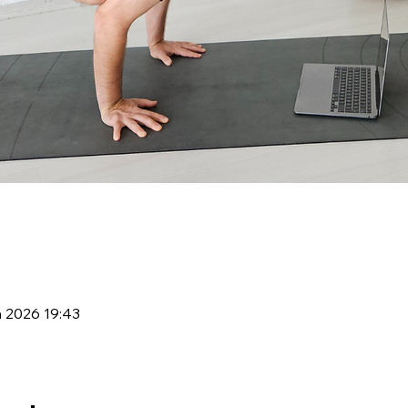
a 2026 19:43