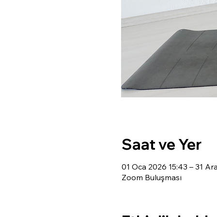
Saat ve Yer
01 Oca 2026 15:43 – 31 Ar
Zoom Buluşması