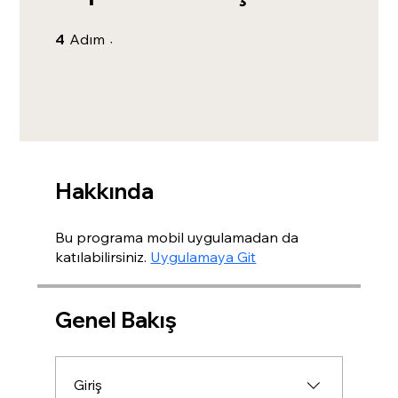
4 Adım
4
Adım
Hakkında
Bu programa mobil uygulamadan da
katılabilirsiniz.
Uygulamaya Git
Genel Bakış
Giriş